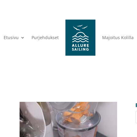
Etusivu
Purjehdukset
Majoitus Kolilla