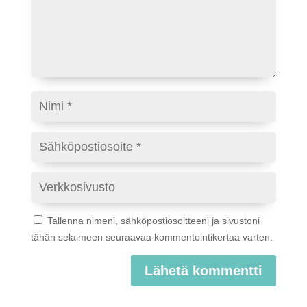
Tallenna nimeni, sähköpostiosoitteeni ja sivustoni
tähän selaimeen seuraavaa kommentointikertaa varten.
Lähetä kommentti