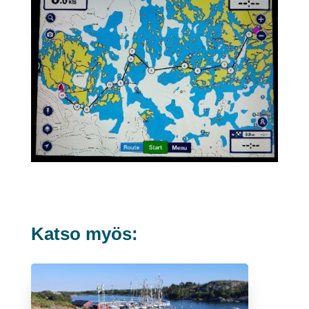
Katso myös: