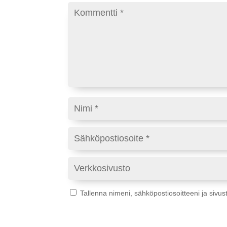
Tallenna nimeni, sähköpostiosoitteeni ja siv