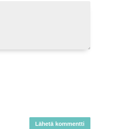
Lähetä kommentti