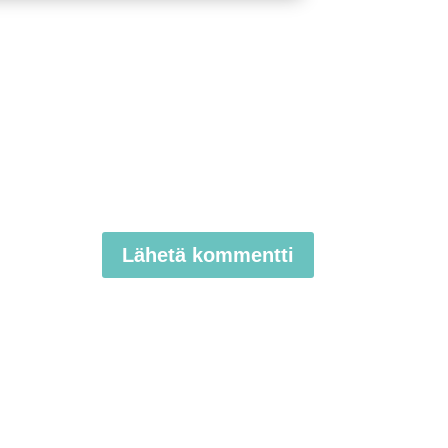
Lähetä kommentti