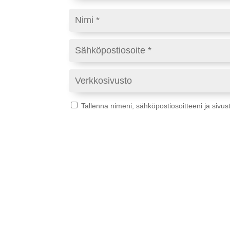
Tallenna nimeni, sähköpostiosoitteeni ja siv